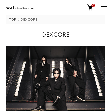
0
TOP
DEXCORE
DEXCORE