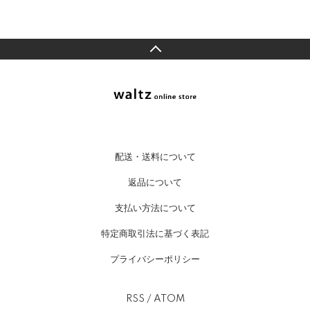
配送・送料について
返品について
支払い方法について
特定商取引法に基づく表記
プライバシーポリシー
RSS
/
ATOM