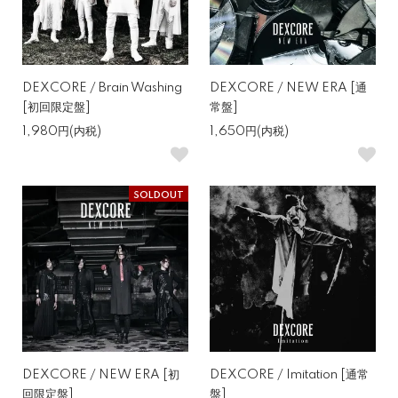
DEXCORE / Brain Washing
DEXCORE / NEW ERA [通
[初回限定盤]
常盤]
1,980円(内税)
1,650円(内税)
SOLDOUT
DEXCORE / NEW ERA [初
DEXCORE / Imitation [通常
回限定盤]
盤]