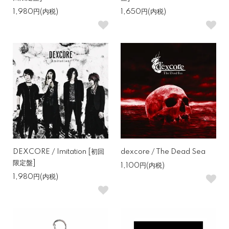
1,980円(内税)
1,650円(内税)
DEXCORE / Imitation [初回
dexcore / The Dead Sea
限定盤]
1,100円(内税)
1,980円(内税)