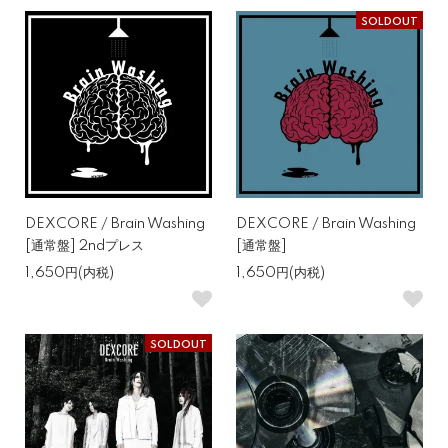
SOLDOUT
DEXCORE / Brain Washing
DEXCORE / Brain Washing
[通常盤] 2ndプレス
[通常盤]
1,650円(内税)
1,650円(内税)
SOLDOUT