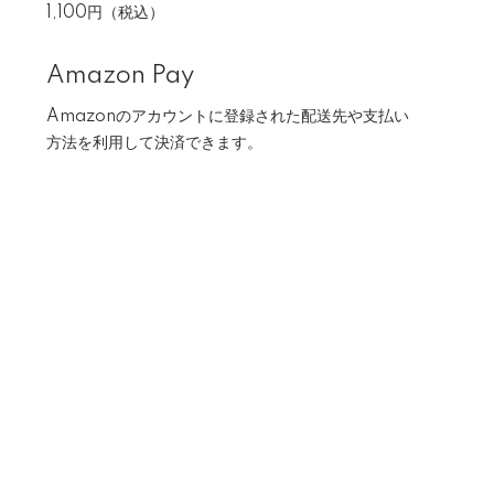
1,100円（税込）
Amazon Pay
Amazonのアカウントに登録された配送先や支払い
方法を利用して決済できます。