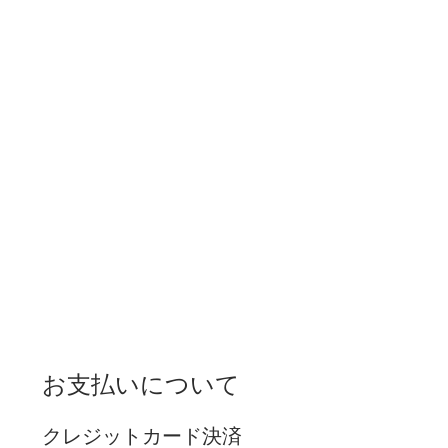
お支払いについて
クレジットカード決済