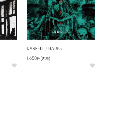
DARRELL / HADES
1,650円(内税)