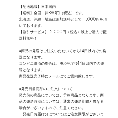
【配送地域】日本国内
【送料】全国一律880円（税込）です。
北海道、沖縄・離島は追加送料として+1,000円を頂
いております。
【割引サービス】15,000円（税込）以上ご購入で配
送料無料！
●商品の発送はご注文いただいてから14日以内での発
送になります。
コンビニ決済の場合は、決済完了後14日以内での発
送となります。
商品発送完了時にメールにてご案内致します。
●発売日前商品のご注文について
発売前の商品については、予約商品となります。商
品の発送時期については、通常の発送期間と異なる
場合がございますのでご注意ください。
・発売日お届け分についてはご注文期限がございま