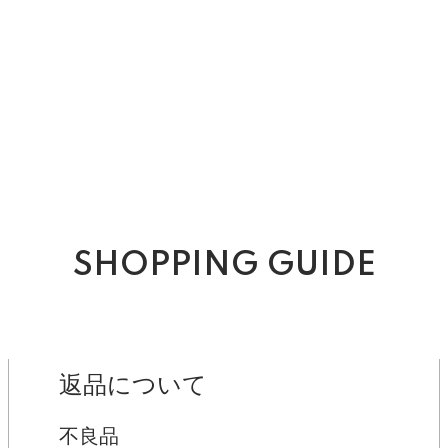
SHOPPING GUIDE
返品について
不良品