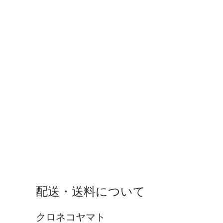
配送・送料について
クロネコヤマト