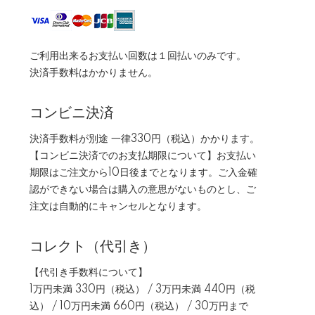
ご利用出来るお支払い回数は１回払いのみです。
決済手数料はかかりません。
コンビニ決済
決済手数料が別途 一律330円（税込）かかります。
【コンビニ決済でのお支払期限について】お支払い
期限はご注文から10日後までとなります。ご入金確
認ができない場合は購入の意思がないものとし、ご
注文は自動的にキャンセルとなります。
コレクト（代引き）
【代引き手数料について】
1万円未満 330円（税込） / 3万円未満 440円（税
込） / 10万円未満 660円（税込） / 30万円まで