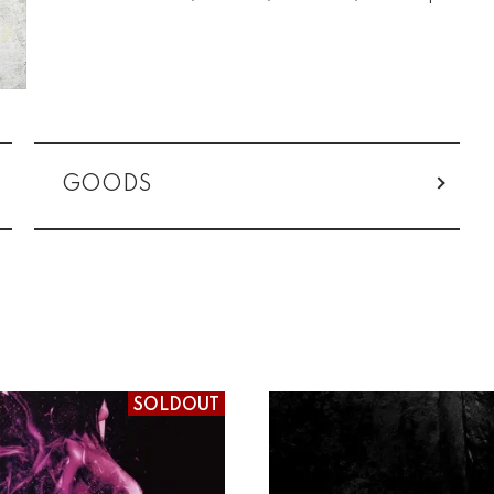
GOODS
SOLDOUT