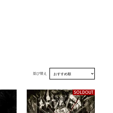
並び替え
SOLDOUT