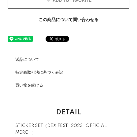
ADD TO FAVORITE
この商品について問い合わせる
返品について
特定商取引法に基づく表記
買い物を続ける
DETAIL
STICKER SET（DEX FEST -2023- OFFICIAL
MERCH）