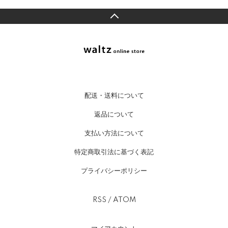
配送・送料について
返品について
支払い方法について
特定商取引法に基づく表記
プライバシーポリシー
RSS
/
ATOM