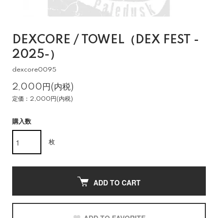
DEXCORE / TOWEL（DEX FEST -
2025-）
dexcore0095
2,000円(内税)
定価：2,000円(内税)
購入数
枚
ADD TO CART