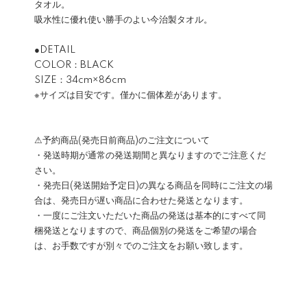
タオル。
吸水性に優れ使い勝手のよい今治製タオル。
●DETAIL
COLOR：BLACK
SIZE：34cm×86cm
※サイズは目安です。僅かに個体差があります。
⚠予約商品(発売日前商品)のご注文について
・発送時期が通常の発送期間と異なりますのでご注意くだ
さい。
・発売日(発送開始予定日)の異なる商品を同時にご注文の場
合は、発売日が遅い商品に合わせた発送となります。
・一度にご注文いただいた商品の発送は基本的にすべて同
梱発送となりますので、商品個別の発送をご希望の場合
は、お手数ですが別々でのご注文をお願い致します。