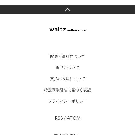
配送・送料について
返品について
支払い方法について
特定商取引法に基づく表記
プライバシーポリシー
RSS
/
ATOM