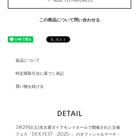
ADD TO FAVORITE
この商品について問い合わせる
返品について
特定商取引法に基づく表記
買い物を続ける
DETAIL
3月29日(土)名古屋ダイアモンドホールで開催された主催
フェス「DEX FEST. -2025-」 のオフィシャルマーチ・