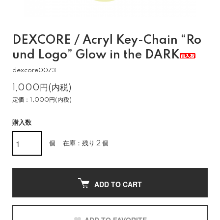
DEXCORE / Acryl Key-Chain “Ro
und Logo” Glow in the DARK
dexcore0073
1,000円(内税)
定価：1,000円(内税)
購入数
個
在庫：残り 2 個
ADD TO CART