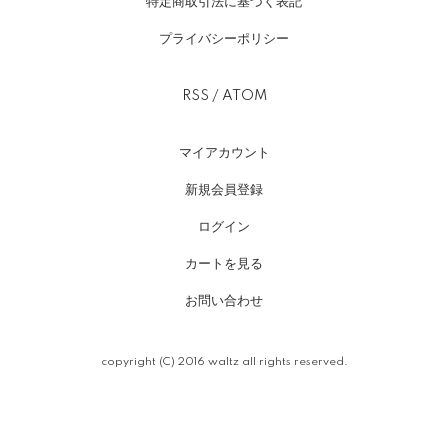
特定商取引法に基づく表記
プライバシーポリシー
RSS
/
ATOM
マイアカウント
新規会員登録
ログイン
カートを見る
お問い合わせ
copyright (C) 2016 waltz all rights reserved.