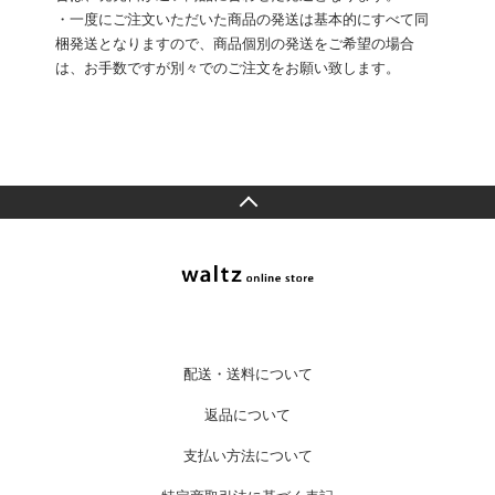
・一度にご注文いただいた商品の発送は基本的にすべて同
梱発送となりますので、商品個別の発送をご希望の場合
は、お手数ですが別々でのご注文をお願い致します。
配送・送料について
返品について
支払い方法について