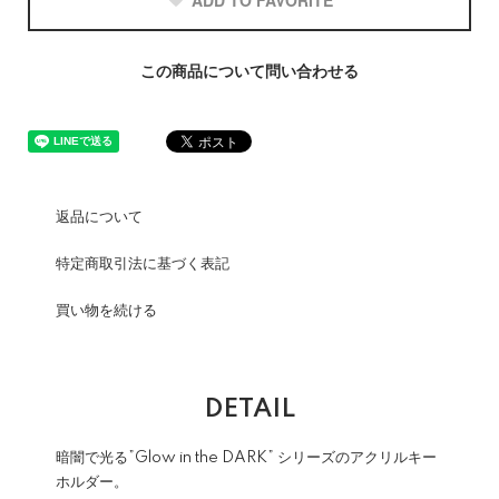
ADD TO FAVORITE
この商品について問い合わせる
返品について
特定商取引法に基づく表記
買い物を続ける
DETAIL
暗闇で光る”Glow in the DARK” シリーズのアクリルキー
ホルダー。