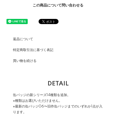
この商品について問い合わせる
返品について
特定商取引法に基づく表記
買い物を続ける
DETAIL
缶バッジの新シリーズ14種類を追加。
※種類はお選びいただけません。
※最新の缶バッジ06〜旧作缶バッジまでのいずれか1点が入
ります。