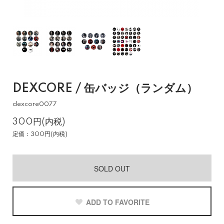
DEXCORE / 缶バッジ（ランダム）
dexcore0077
300円(内税)
定価：300円(内税)
SOLD OUT
ADD TO FAVORITE