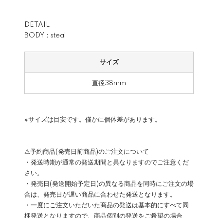
DETAIL
BODY：steal
サイズ
直径38mm
※サイズは目安です。僅かに個体差があります。
⚠予約商品(発売日前商品)のご注文について
・発送時期が通常の発送期間と異なりますのでご注意くだ
さい。
・発売日(発送開始予定日)の異なる商品を同時にご注文の場
合は、発売日が遅い商品に合わせた発送となります。
・一度にご注文いただいた商品の発送は基本的にすべて同
梱発送となりますので、商品個別の発送をご希望の場合