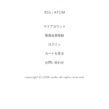
RSS
/
ATOM
マイアカウント
新規会員登録
ログイン
カートを見る
お問い合わせ
copyright (C) 2016 waltz all rights reserved.