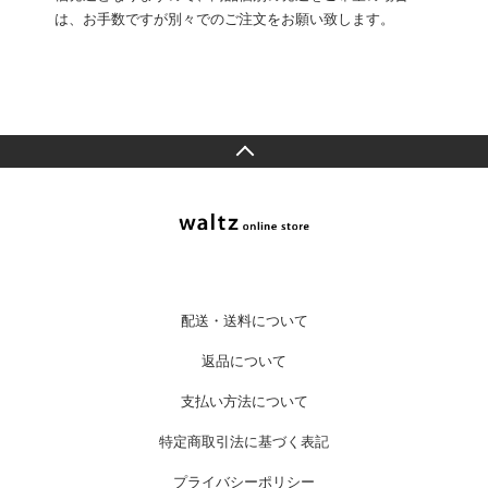
は、お手数ですが別々でのご注文をお願い致します。
配送・送料について
返品について
支払い方法について
特定商取引法に基づく表記
プライバシーポリシー