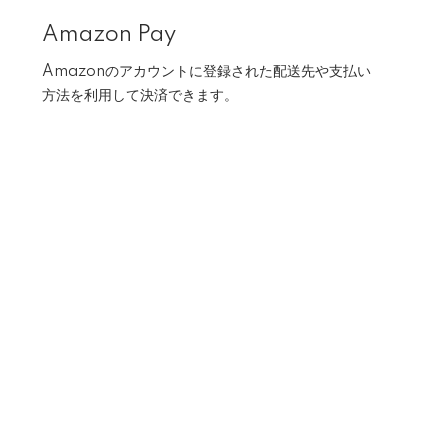
Amazon Pay
Amazonのアカウントに登録された配送先や支払い
方法を利用して決済できます。