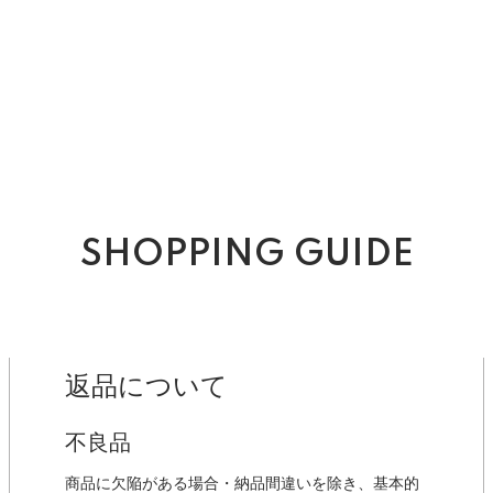
SHOPPING GUIDE
返品について
不良品
商品に欠陥がある場合・納品間違いを除き、基本的