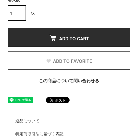
購入数
枚
ADD TO CART
ADD TO FAVORITE
この商品について問い合わせる
返品について
特定商取引法に基づく表記