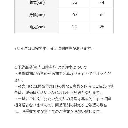
着丈(cm)
82
74
身幅(cm)
67
61
袖丈(cm)
29
25
※サイズは目安です。僅かに個体差があります。
⚠予約商品(発売日前商品)のご注文について
・発送時期が通常の発送期間と異なりますのでご注意くだ
さい。
・発売日(発送開始予定日)の異なる商品を同時にご注文の場
合は、発売日が遅い商品に合わせた発送となります。
・一度にご注文いただいた商品の発送は基本的にすべて同
梱発送となりますので、商品個別の発送をご希望の場合
は、お手数ですが別々でのご注文をお願い致します。