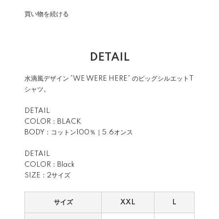
買い物を続ける
DETAIL
水滴風デザイン “WE WERE HERE” のビッグシルエットT
シャツ。
DETAIL
COLOR：BLACK
BODY：コットン100％｜5.6オンス
DETAIL
COLOR：Black
SIZE：2サイズ
サイズ
XXL
L