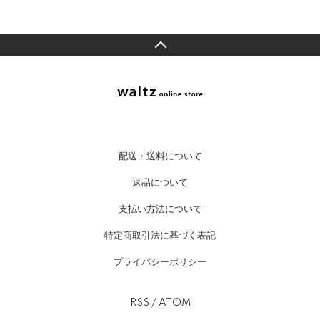
配送・送料について
返品について
支払い方法について
特定商取引法に基づく表記
プライバシーポリシー
RSS
/
ATOM