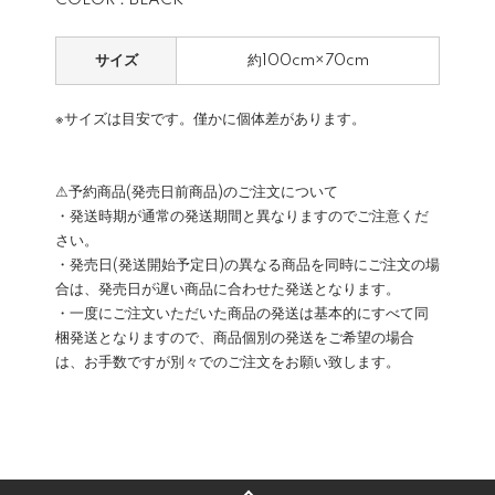
COLOR：BLACK
サイズ
約100cm×70cm
※サイズは目安です。僅かに個体差があります。
⚠予約商品(発売日前商品)のご注文について
・発送時期が通常の発送期間と異なりますのでご注意くだ
さい。
・発売日(発送開始予定日)の異なる商品を同時にご注文の場
合は、発売日が遅い商品に合わせた発送となります。
・一度にご注文いただいた商品の発送は基本的にすべて同
梱発送となりますので、商品個別の発送をご希望の場合
は、お手数ですが別々でのご注文をお願い致します。