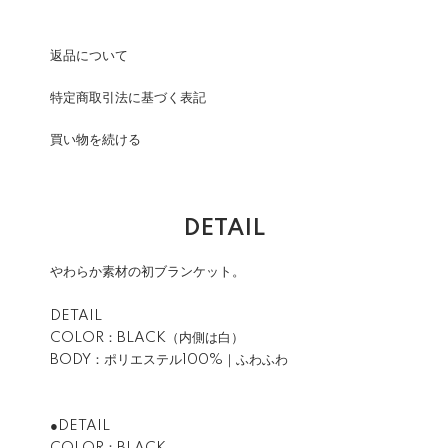
返品について
特定商取引法に基づく表記
買い物を続ける
DETAIL
やわらか素材の初ブランケット。
DETAIL
COLOR：BLACK（内側は白）
BODY：ポリエステル100%｜ふわふわ
●DETAIL