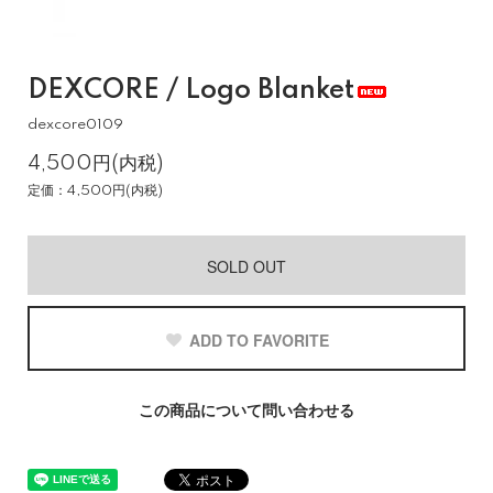
DEXCORE / Logo Blanket
dexcore0109
4,500円(内税)
定価：4,500円(内税)
SOLD OUT
ADD TO FAVORITE
この商品について問い合わせる