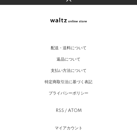
配送・送料について
返品について
支払い方法について
特定商取引法に基づく表記
プライバシーポリシー
RSS
/
ATOM
マイアカウント