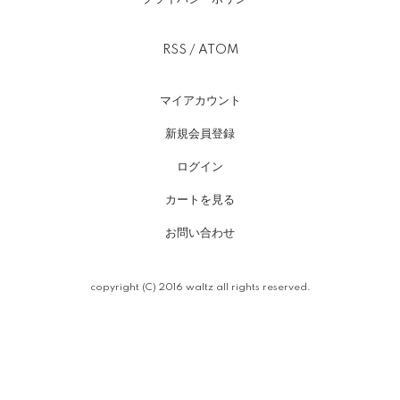
RSS
/
ATOM
マイアカウント
新規会員登録
ログイン
カートを見る
お問い合わせ
copyright (C) 2016 waltz all rights reserved.