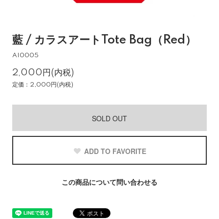
藍 / カラスアートTote Bag（Red）
AI0005
2,000円(内税)
定価：2,000円(内税)
SOLD OUT
ADD TO FAVORITE
この商品について問い合わせる