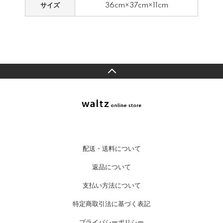
サイズ
36cm×37cm×11cm
配送・送料について
返品について
支払い方法について
特定商取引法に基づく表記
プライバシーポリシー